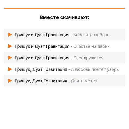
Вместе скачивают:
Грищук и Дуэт Гравитация
- Берегите любовь
Грищук и Дуэт Гравитация
- Счастье на двоих
Грищук и Дуэт Гравитация
- Снег кружится
Грищук, Дуэт Гравитация
- А любовь плетёт узоры
Грищук, Дуэт Гравитация
- Опять метёт