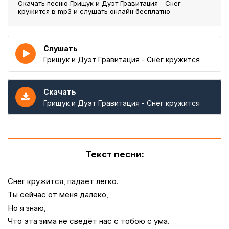
Скачать песню Грищук и Дуэт Гравитация - Снег
кружится
в mp3 и слушать онлайн бесплатно
Слушать
Грищук и Дуэт Гравитация - Снег кружится
Скачать
Грищук и Дуэт Гравитация - Снег кружится
Текст песни:
Снег кружится, падает легко.
Ты сейчас от меня далеко,
Но я знаю,
Что эта зима не сведёт нас с тобою с ума.