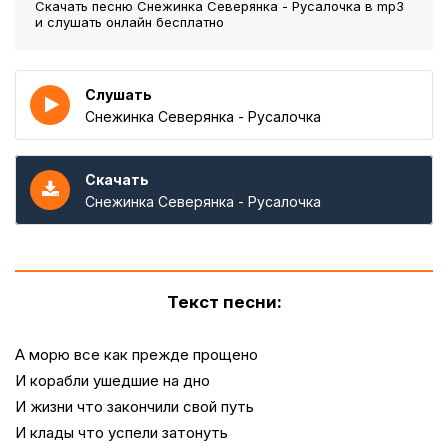
Скачать песню Снежинка Северянка - Русалочка
в mp3
и слушать онлайн бесплатно
Слушать
Снежинка Северянка - Русалочка
Скачать
Снежинка Северянка - Русалочка
Текст песни:
А морю все как прежде прощено
И корабли ушедшие на дно
И жизни что закончили свой путь
И клады что успели затонуть