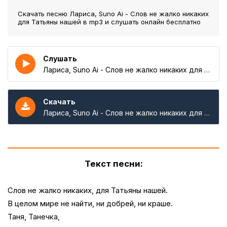
Скачать песню Лариса, Suno Ai - Слов не жалко никаких
для Татьяны нашей
в mp3 и слушать онлайн бесплатно
Слушать
Лариса, Suno Ai - Слов не жалко никаких для Татьяны нашей
Скачать
Лариса, Suno Ai - Слов не жалко никаких для Татьяны нашей
Текст песни:
Слов не жалко никаких, для Татьяны нашей.
В целом мире не найти, ни добрей, ни краше.
Таня, Танечка,