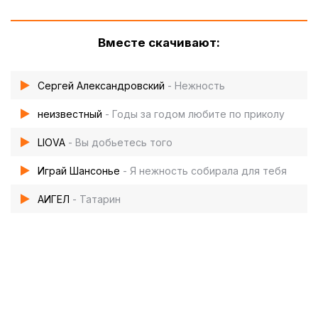
Вместе скачивают:
Сергей Александровский
- Нежность
неизвестный
- Годы за годом любите по приколу
LIOVA
- Вы добьетесь того
Играй Шансонье
- Я нежность собирала для тебя
АИГЕЛ
- Татарин