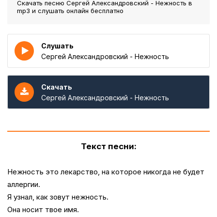
Скачать песню Сергей Александровский - Нежность
в
mp3 и слушать онлайн бесплатно
Слушать
Сергей Александровский - Нежность
Скачать
Сергей Александровский - Нежность
Текст песни:
Нежность это лекарство, на которое никогда не будет
аллергии.
Я узнал, как зовут нежность.
Она носит твое имя.