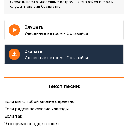
Скачать песню Унесенные ветром - Оставайся
в mp3 и
слушать онлайн бесплатно
Слушать
Унесенные ветром - Оставайся
Скачать
Унесенные ветром - Оставайся
Текст песни:
Если мы с тобой вполне серьёзно,
Если рядом показались звёзды,
Если так,
Что прямо сердце стонет,