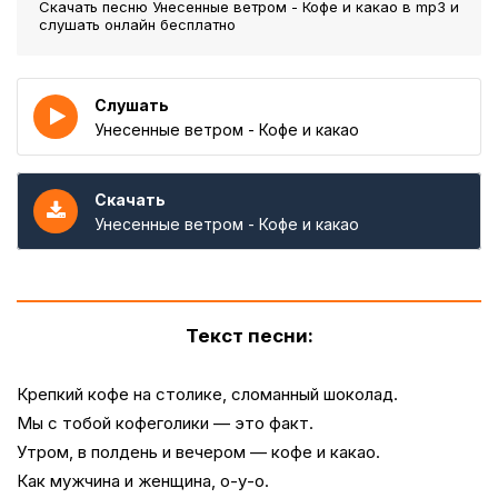
Скачать песню Унесенные ветром - Кофе и какао
в mp3 и
слушать онлайн бесплатно
Слушать
Унесенные ветром - Кофе и какао
Скачать
Унесенные ветром - Кофе и какао
Текст песни:
Крепкий кофе на столике, сломанный шоколад.
Мы с тобой кофеголики — это факт.
Утром, в полдень и вечером — кофе и какао.
Как мужчина и женщина, о-у-о.