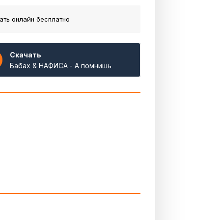
ать онлайн бесплатно
Скачать
Бабах & НАФИСА - А помнишь