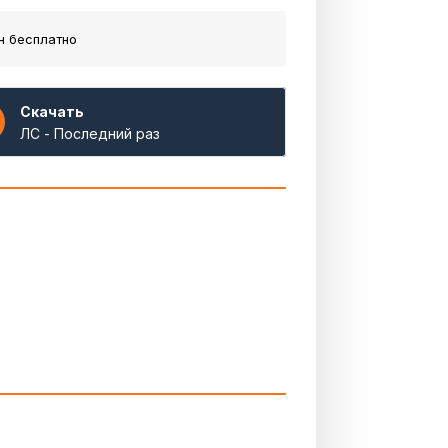
н бесплатно
Скачать
ЛС - Последний раз