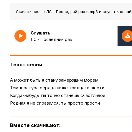
Скачать песню ЛС - Последний раз
в mp3 и слушать онлай
Слушать
ЛС - Последний раз
Текст песни:
А может быть я стану замерзшим морем
Температура сердца ниже тридцати шести
Когда-нибудь ты точно станешь счастливой
Родная я не справился, ты просто прости
Вместе скачивают: