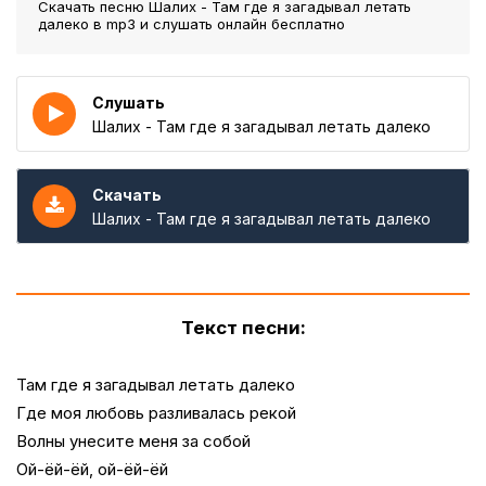
Скачать песню Шалих - Там где я загадывал летать
далеко
в mp3 и слушать онлайн бесплатно
Слушать
Шалих - Там где я загадывал летать далеко
Скачать
Шалих - Там где я загадывал летать далеко
Текст песни:
Там где я загадывал летать далеко
Где моя любовь разливалась рекой
Волны унесите меня за собой
Ой-ёй-ёй, ой-ёй-ёй