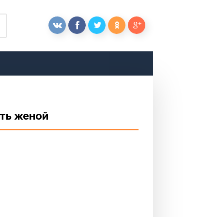
ыть женой