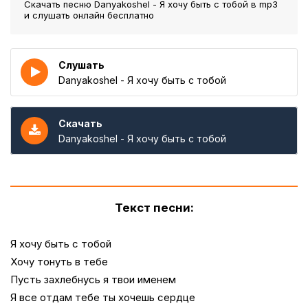
Скачать песню Danyakoshel - Я хочу быть с тобой
в mp3
и слушать онлайн бесплатно
Слушать
Danyakoshel - Я хочу быть с тобой
Скачать
Danyakoshel - Я хочу быть с тобой
Текст песни:
Я хочу быть с тобой
Хочу тонуть в тебе
Пусть захлебнусь я твои именем
Я все отдам тебе ты хочешь сердце