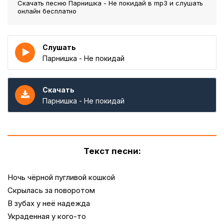
Скачать песню Парнишка - Не покидай
в mp3 и слушать
онлайн бесплатно
Слушать
Парнишка - Не покидай
Скачать
Парнишка - Не покидай
Текст песни:
Ночь чёрной пугливой кошкой
Скрылась за поворотом
В зубах у неё надежда
Украденная у кого-то