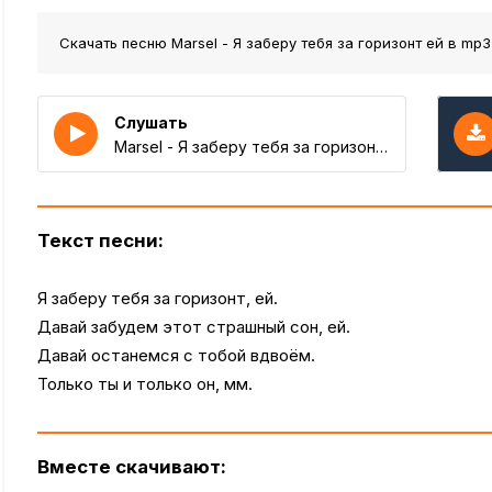
Скачать песню Marsel - Я заберу тебя за горизонт ей
в mp3
Слушать
Marsel - Я заберу тебя за горизонт ей
Текст песни:
Я заберу тебя за горизонт, ей.
Давай забудем этот страшный сон, ей.
Давай останемся с тобой вдвоём.
Только ты и только он, мм.
Вместе скачивают: