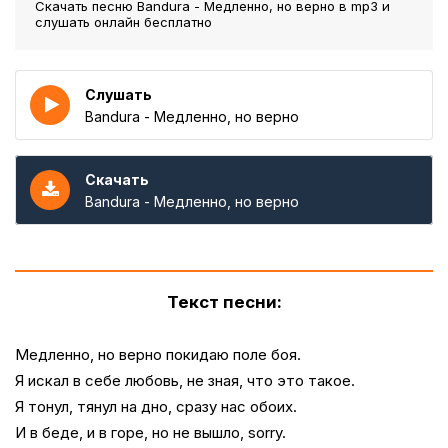
Скачать песню Bandura - Медленно, но верно
в mp3 и
слушать онлайн бесплатно
Слушать
Bandura - Медленно, но верно
Скачать
Bandura - Медленно, но верно
Текст песни:
Медленно, но верно покидаю поле боя.
Я искал в себе любовь, не зная, что это такое.
Я тонул, тянул на дно, сразу нас обоих.
И в беде, и в горе, но не вышло, sorry.