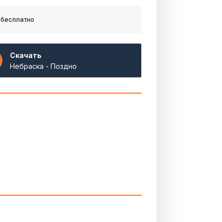
 бесплатно
Скачать
Небраска - Поздно