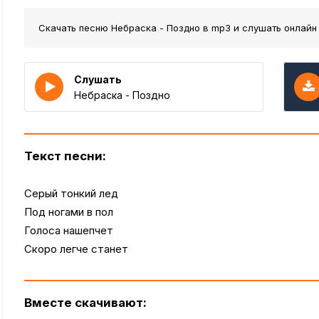
Скачать песню Небраска - Поздно
в mp3 и слушать онлайн
Слушать
Небраска - Поздно
Текст песни:
Серый тонкий лед
Под ногами в пол
Голоса нашепчет
Скоро легче станет
Вместе скачивают: