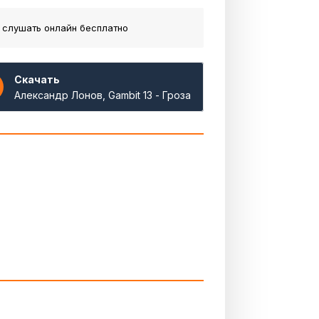
 слушать онлайн бесплатно
Скачать
Александр Лонов, Gambit 13 - Гроза