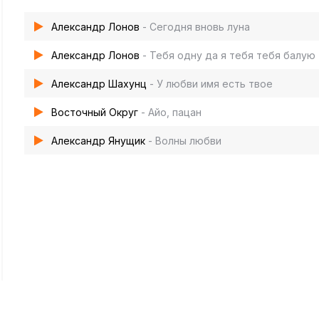
Александр Лонов
- Сегодня вновь луна
Александр Лонов
- Тебя одну да я тебя тебя балую
Александр Шахунц
- У любви имя есть твое
Восточный Округ
- Айо, пацан
Александр Янущик
- Волны любви