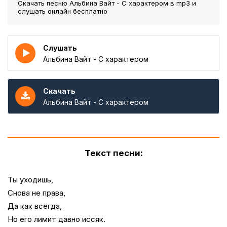
Скачать песню Альбина Вайт - С характером
в mp3 и
слушать онлайн бесплатно
Слушать
Альбина Вайт - С характером
Скачать
Альбина Вайт - С характером
Текст песни:
Ты уходишь,
Снова не права,
Да как всегда,
Но его лимит давно иссяк.