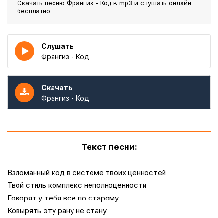
Скачать песню Франгиз - Код
в mp3 и слушать онлайн
бесплатно
Слушать
Франгиз - Код
Скачать
Франгиз - Код
Текст песни:
Взломанный код в системе твоих ценностей
Твой стиль комплекс неполноценности
Говорят у тебя все по старому
Ковырять эту рану не стану