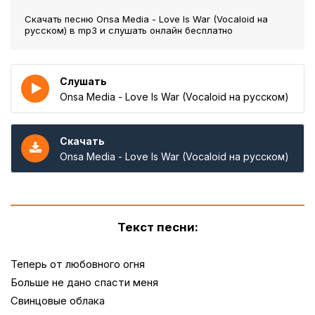
Скачать песню Onsa Media - Love Is War (Vocaloid на
русском)
в mp3 и слушать онлайн бесплатно
Слушать
Onsa Media - Love Is War (Vocaloid на русском)
Скачать
Onsa Media - Love Is War (Vocaloid на русском)
Текст песни:
Теперь от любовного огня
Больше не дано спасти меня
Свинцовые облака