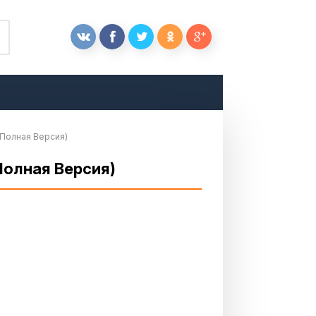
(Полная Версия)
Полная Версия)