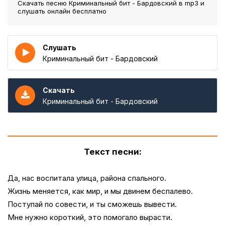
Скачать песню Криминальный бит - Бардовский
в mp3 и
слушать онлайн бесплатно
Слушать
Криминальный бит - Бардовский
Скачать
Криминальный бит - Бардовский
Текст песни:
Да, нас воспитала улица, района спального.
Жизнь меняется, как мир, и мы двинем беспалево.
Поступай по совести, и ты сможешь вывести.
Мне нужно короткий, это помогало вырасти.