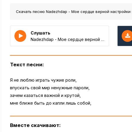
Скачать песню Nadezhdap - Мое сердце верной настройки
Слушать
Nadezhdap - Мое сердце верной настройки
Текст песни:
Я не люблю играть чужие роли,
впускать свой мир ненужные пароли,
зачем казаться важной и крутой,
мне ближе быть до капли лишь собой,
Вместе скачивают: