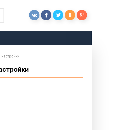
 настройки
настройки