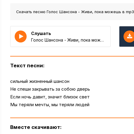
Скачать песню Голос Шансона - Живи, пока можешь
в mp3
Слушать
Голос Шансона - Живи, пока можешь
Текст песни:
сильный жизненный шансон
Не спеши закрывать за собою дверь
Если ночь давит, значит близок свет
Мы теряли мечты, мы теряли людей
Вместе скачивают: