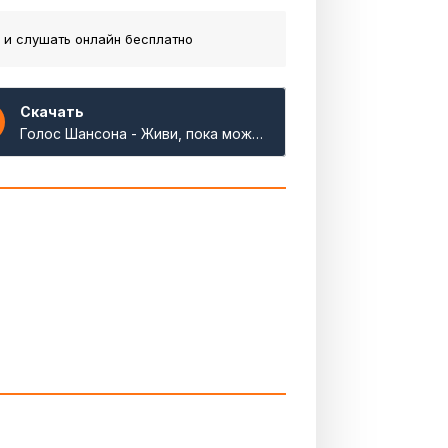
 и слушать онлайн бесплатно
Скачать
Голос Шансона - Живи, пока можешь