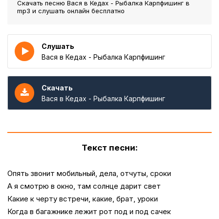
Скачать песню Вася в Кедах - Рыбалка Карпфишинг
в
mp3 и слушать онлайн бесплатно
Слушать
Вася в Кедах - Рыбалка Карпфишинг
Скачать
Вася в Кедах - Рыбалка Карпфишинг
Текст песни:
Опять звонит мобильный, дела, отчуты, сроки
А я смотрю в окно, там солнце дарит свет
Какие к черту встречи, какие, брат, уроки
Когда в багажнике лежит рот под и под сачек