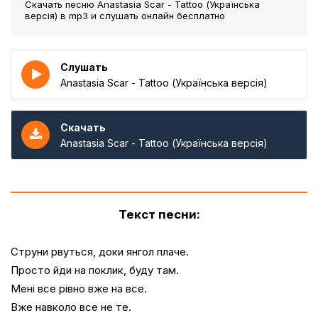
Скачать песню Anastasia Scar - Tattoo (Українська
версія)
в mp3 и слушать онлайн бесплатно
Слушать
Anastasia Scar - Tattoo (Українська версія)
Скачать
Anastasia Scar - Tattoo (Українська версія)
Текст песни:
Струни рвуться, доки янгол плаче.
Просто йди на поклик, буду там.
Мені все рівно вже на все.
Вже навколо все не те.