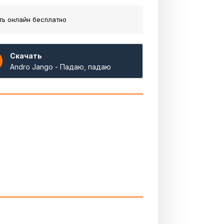
ть онлайн бесплатно
Скачать
Andro Jango - Падаю, падаю