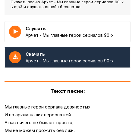
Скачать песню Арчет - Мы главные герои сериалов 90-х
в mp3 и слушать онлайн бесплатно
Слушать
Арчет - Мы главные герои сериалов 90-х
Скачать
Арчет - Мы главные герои сериалов 90-х
Текст песни:
Мы главные герои сериала девяностых,
И по аркам наших персонажей.
У нас ничего не бывает просто,
Мы не можем прожить без лжи.