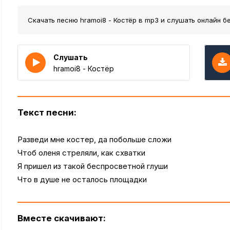
Скачать песню hramoi8 - Костёр
в mp3 и слушать онлайн б
Слушать
hramoi8 - Костёр
Текст песни:
Разведи мне костер, да побольше сложи
Чтоб оленя стреляли, как схватки
Я пришел из такой беспросветной глуши
Что в душе не осталось площадки
Вместе скачивают: