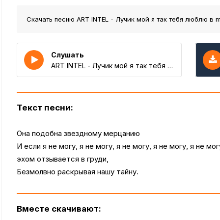
Скачать песню ART INTEL - Лучик мой я так тебя люблю
в m
Слушать
ART INTEL - Лучик мой я так тебя люблю
Текст песни:
Она подобна звездному мерцанию
И если я не могу, я не могу, я не могу, я не могу, я не могу
эхом отзывается в груди,
Безмолвно раскрывая нашу тайну.
Вместе скачивают: