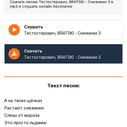
Скачать песню Тестостерович, BRATSKI - Снежинки 3
в
mp3 и слушать онлайн бесплатно
Слушать
Тестостерович, BRATSKI - Снежинки 3
Скачать
Тестостерович, BRATSKI - Снежинки 3
Текст песни:
А на твоих щёчках
Растают снежинки
Слезы от мороза
Это просто льдинки