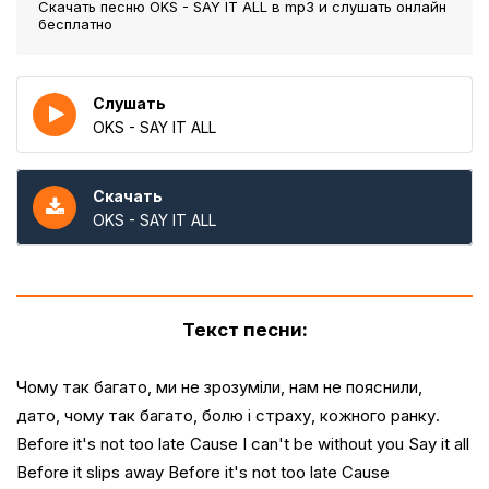
Скачать песню OKS - SAY IT ALL
в mp3 и слушать онлайн
бесплатно
Слушать
OKS - SAY IT ALL
Скачать
OKS - SAY IT ALL
Текст песни:
Чому так багато, ми не зрозуміли, нам не пояснили,
дато, чому так багато, болю і страху, кожного ранку.
Before it's not too late Cause I can't be without you Say it all
Before it slips away Before it's not too late Cause