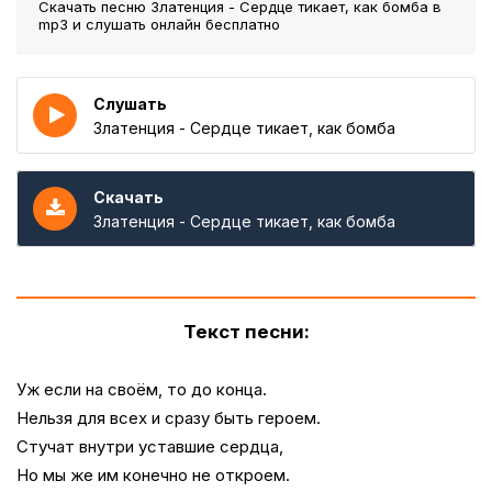
Скачать песню Златенция - Сердце тикает, как бомба
в
mp3 и слушать онлайн бесплатно
Слушать
Златенция - Сердце тикает, как бомба
Скачать
Златенция - Сердце тикает, как бомба
Текст песни:
Уж если на своём, то до конца.
Нельзя для всех и сразу быть героем.
Стучат внутри уставшие сердца,
Но мы же им конечно не откроем.