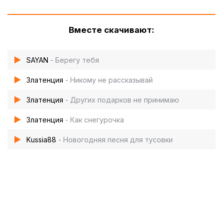
Вместе скачивают:
SAYAN
- Берегу тебя
Златенция
- Никому не рассказывай
Златенция
- Других подарков не принимаю
Златенция
- Как снегурочка
Kussia88
- Новогодняя песня для тусовки