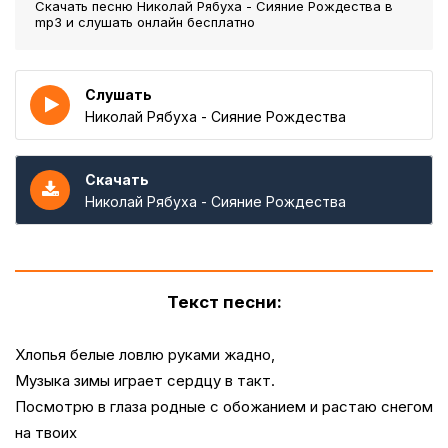
Скачать песню Николай Рябуха - Сияние Рождества
в
mp3 и слушать онлайн бесплатно
Слушать
Николай Рябуха - Сияние Рождества
Скачать
Николай Рябуха - Сияние Рождества
Текст песни:
Хлопья белые ловлю руками жадно,
Музыка зимы играет сердцу в такт.
Посмотрю в глаза родные с обожанием и растаю снегом
на твоих