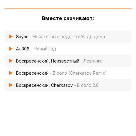
Вместе скачивают:
Sayan
- Но я тот кто ведёт тебя до дома
Ai-306
- Новый год
Воскресенский, Неизвестный
- Лезгинка
Воскресенский
- В соло (Cherkasov Remix)
Воскресенский, Cherkasov
- В соло 2.0