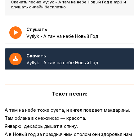
Скачать песню Vytlyk - А там на небе Новый Год
в mp3 и
слушать онлайн бесплатно
Слушать
Vytlyk - А там на небе Новый Год
Скачать
Vytlyk - А там на небе Новый Год
Текст песни:
А там на небе тоже суета, и ангел поедает мандарины.
Там облака в снежинках — красота.
Январю, декабрь дышат в спину.
А в Новый год за праздничным столом они здоровья нам