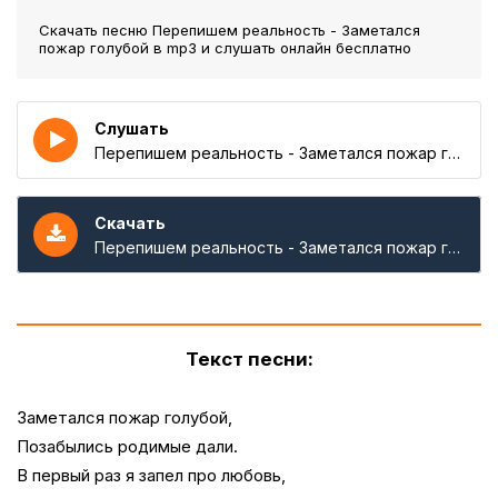
Скачать песню Перепишем реальность - Заметался
пожар голубой
в mp3 и слушать онлайн бесплатно
Слушать
Перепишем реальность - Заметался пожар голубой
Скачать
Перепишем реальность - Заметался пожар голубой
Текст песни:
Заметался пожар голубой,
Позабылись родимые дали.
В первый раз я запел про любовь,