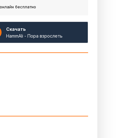
онлайн бесплатно
Скачать
HammAli - Пора взрослеть