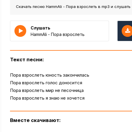
Скачать песню HammAli - Пора взрослеть
в mp3 и слушать 
Слушать
HammAli - Пора взрослеть
Текст песни:
Пора взрослеть юность закончилась
Пора взрослеть голос доносится
Пора взрослеть мир не песочница
Пора взрослеть я знаю не хочется
Вместе скачивают: