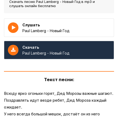
Скачать песню Paul Lamberg - Новый Год
в mp3 и
слушать онлайн бесплатно
Слушать
Paul Lamberg - Новый Год
Скачать
Paul Lamberg - Новый Год
Текст песни:
Всюду ярко огоньки горят, Дед Морозы важные шагают.
Поздравлять идут везде ребят, Дед Мороза каждый
ожидает.
У него всегда большой мешок, достаёт он из него