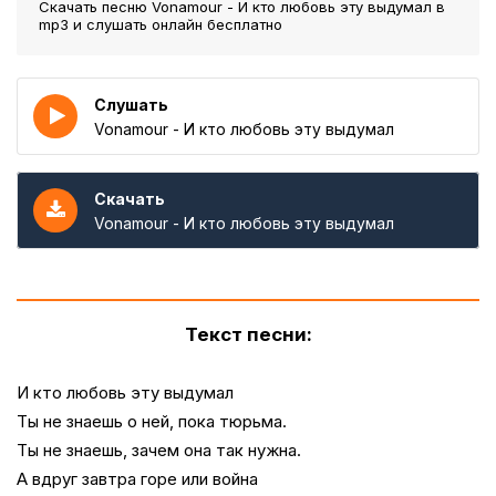
Скачать песню Vonamour - И кто любовь эту выдумал
в
mp3 и слушать онлайн бесплатно
Слушать
Vonamour - И кто любовь эту выдумал
Скачать
Vonamour - И кто любовь эту выдумал
Текст песни:
И кто любовь эту выдумал
Ты не знаешь о ней, пока тюрьма.
Ты не знаешь, зачем она так нужна.
А вдруг завтра горе или война