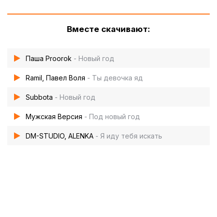
Вместе скачивают:
Паша Proorok
- Новый год
Ramil, Павел Воля
- Ты девочка яд
Subbota
- Новый год
Мужская Версия
- Под новый год
DM-STUDIO, ALENKA
- Я иду тебя искать