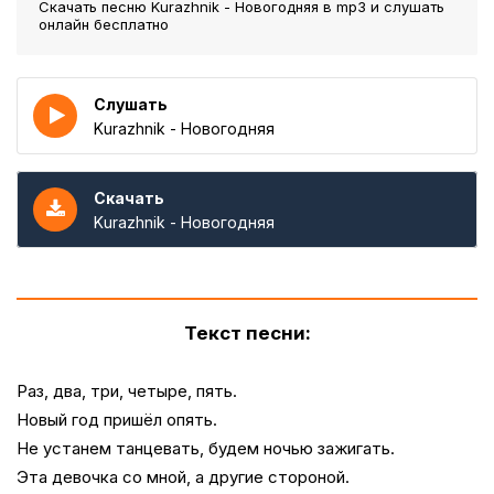
Скачать песню Kurazhnik - Новогодняя
в mp3 и слушать
онлайн бесплатно
Слушать
Kurazhnik - Новогодняя
Скачать
Kurazhnik - Новогодняя
Текст песни:
Раз, два, три, четыре, пять.
Новый год пришёл опять.
Не устанем танцевать, будем ночью зажигать.
Эта девочка со мной, а другие стороной.