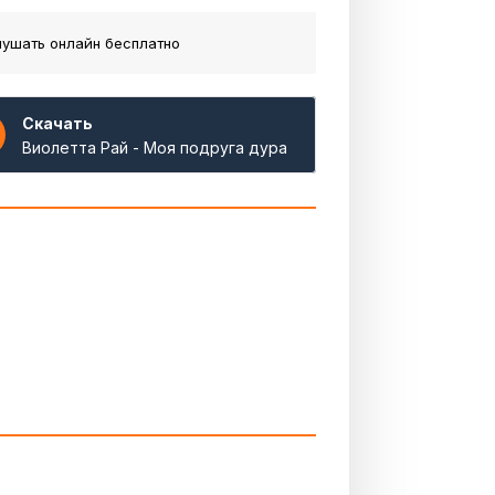
лушать онлайн бесплатно
Скачать
Виолетта Рай - Моя подруга дура