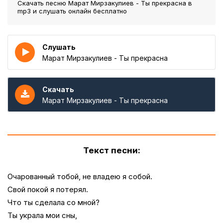
Скачать песню Марат Мирзакулиев - Ты прекрасна
в
mp3 и слушать онлайн бесплатно
Слушать
Марат Мирзакулиев - Ты прекрасна
Скачать
Марат Мирзакулиев - Ты прекрасна
Текст песни:
Очарованный тобой, не владею я собой.
Свой покой я потерял.
Что ты сделала со мной?
Ты украла мои сны,