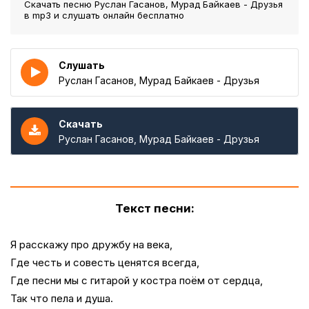
Скачать песню Руслан Гасанов, Мурад Байкаев - Друзья
в mp3 и слушать онлайн бесплатно
Слушать
Руслан Гасанов, Мурад Байкаев - Друзья
Скачать
Руслан Гасанов, Мурад Байкаев - Друзья
Текст песни:
Я расскажу про дружбу на века,
Где честь и совесть ценятся всегда,
Где песни мы с гитарой у костра поём от сердца,
Так что пела и душа.