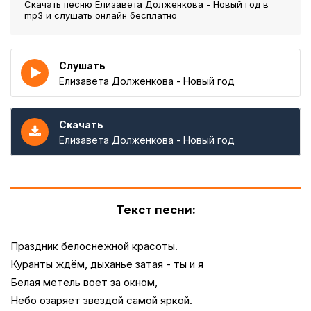
Скачать песню Елизавета Долженкова - Новый год
в
mp3 и слушать онлайн бесплатно
Слушать
Елизавета Долженкова - Новый год
Скачать
Елизавета Долженкова - Новый год
Текст песни:
Праздник белоснежной красоты.
Куранты ждём, дыханье затая - ты и я
Белая метель воет за окном,
Небо озаряет звездой самой яркой.