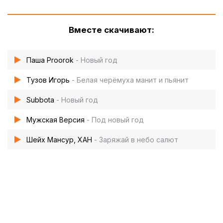
Вместе скачивают:
Паша Proorok
- Новый год
Тузов Игорь
- Белая черёмуха манит и пьянит
Subbota
- Новый год
Мужская Версия
- Под новый год
Шейх Мансур, ХАН
- Заряжай в небо салют