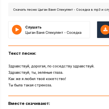
Скачать песню Цыган Ваня Спекулянт - Соседка
в mp3 и сл
Слушать
Цыган Ваня Спекулянт - Соседка
Текст песни:
Здравствуй, дорогая, по соседству здравствуй.
Здравствуй, ты, зелёные глаза.
Как же я любил твоё кокетство!
Ты была такая стрекоза.
Вместе скачивают: