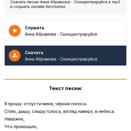
Скачать песню Анна Абрамова - Сконцентрируйся
в mp3
и слушать онлайн бесплатно
Слушать
Анна Абрамова - Сконцентрируйся
Скачать
Анна Абрамова - Сконцентрируйся
Текст песни:
Я прошу: отпусти меня, чёрная полоса.
Сплю, дышу, слышу голоса, взгляд наверх, в небеса.
Неважно,
Что произошло,