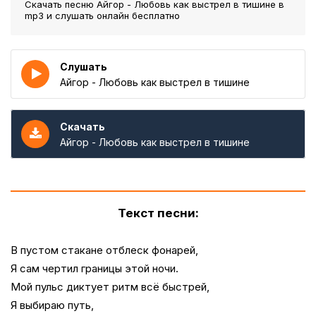
Скачать песню Айгор - Любовь как выстрел в тишине
в
mp3 и слушать онлайн бесплатно
Слушать
Айгор - Любовь как выстрел в тишине
Скачать
Айгор - Любовь как выстрел в тишине
Текст песни:
В пустом стакане отблеск фонарей,
Я сам чертил границы этой ночи.
Мой пульс диктует ритм всё быстрей,
Я выбираю путь,