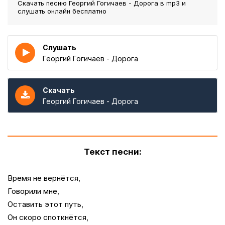
Скачать песню Георгий Гогичаев - Дорога
в mp3 и
слушать онлайн бесплатно
Слушать
Георгий Гогичаев - Дорога
Скачать
Георгий Гогичаев - Дорога
Текст песни:
Время не вернётся,
Говорили мне,
Оставить этот путь,
Он скоро споткнётся,